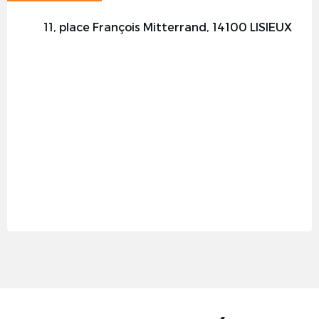
11, place François Mitterrand, 14100 LISIEUX