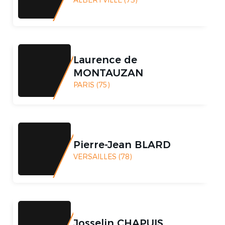
Laurence de
MONTAUZAN
PARIS (75)
Pierre-Jean BLARD
VERSAILLES (78)
Josselin CHAPUIS