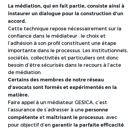
La médiation, qui en fait partie, consiste ainsi à
instaurer un dialogue pour la construction d’un
accord.
Cette technique repose nécessairement sur la
confiance dans le médiateur : le choix et
l’adhésion à son profil constituent une étape
importante dans le processus. Les institutionnels,
sociétés, collectivités et particuliers ont donc
besoin d’être sécurisés dans le recours à l’acte
de médiation.
Certains des membres de notre réseau
d’avocats sont formés et expérimentés en la
matière.
Faire appel à un médiateur GESICA, c’est
l’assurance de s’adresser à une
personne
et
, avec
compétente
maîtrisant le processus
pour objectif d’en
.
garantir la parfaite efficacité