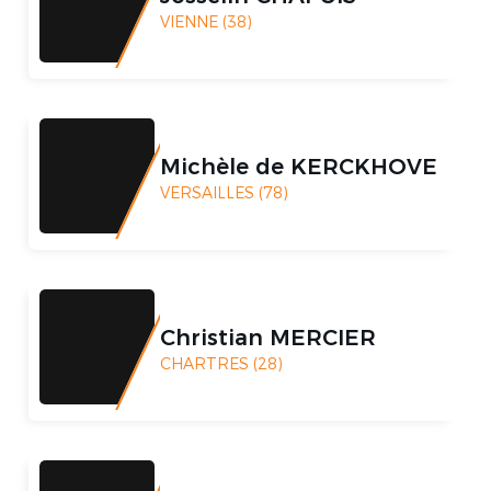
VIENNE (38)
Michèle de KERCKHOVE
VERSAILLES (78)
Christian MERCIER
CHARTRES (28)