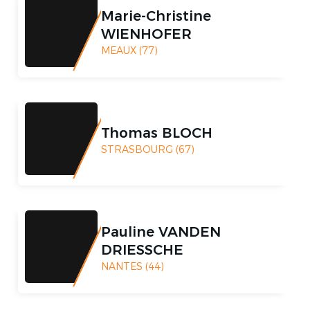
Marie-Christine
WIENHOFER
MEAUX (77)
Thomas BLOCH
STRASBOURG (67)
Pauline VANDEN
DRIESSCHE
NANTES (44)