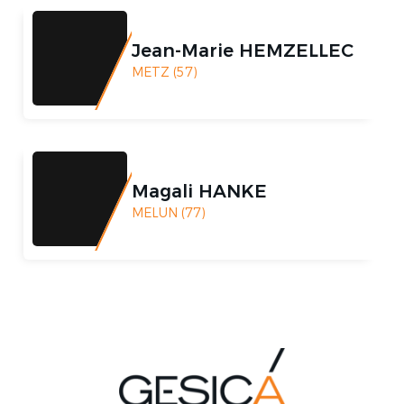
Jean-Marie HEMZELLEC
METZ (57)
Magali HANKE
MELUN (77)