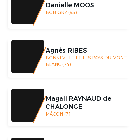
Danielle MOOS
BOBIGNY (93)
Agnès RIBES
BONNEVILLE ET LES PAYS DU MONT
BLANC (74)
Magali RAYNAUD de
CHALONGE
MÂCON (71)