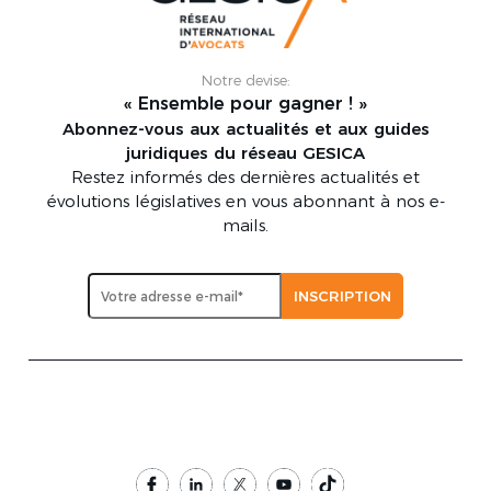
Notre devise:
« Ensemble pour gagner ! »
Abonnez-vous aux actualités et aux guides
juridiques du réseau GESICA
Restez informés des dernières actualités et
évolutions législatives en vous abonnant à nos e-
mails.