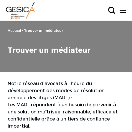
Accueil
•
Trouver un médiateur
Trouver un médiateur
Notre réseau d’avocats à l’heure du
développement des modes de résolution
amiable des litiges (MARL) :
Les MARL répondent à un besoin de parvenir à
une solution maîtrisée, raisonnable, efficace et
confidentielle grâce à un tiers de confiance
impartial.