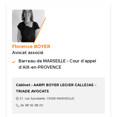
Florence BOYER
Avocat associé
Barreau de MARSEILLE – Cour d’appel
d’AIX-en-PROVENCE
Cabinet : AARPI BOYER LEGIER CALLEJAS –
TRIADE AVOCATS
21, rue Sylvabelle, 13006 MARSEILLE
04 88 92 88 20