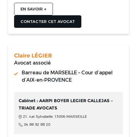
EN SAVOIR +
CONTACTER CET AVOCAT
Claire LÉGIER
Avocat associé
Barreau de MARSEILLE – Cour d’appel
d’AIX-en-PROVENCE
Cabinet : AARPI BOYER LEGIER CALLEJAS –
TRIADE AVOCATS
21, rue Sylvabelle, 13006 MARSEILLE
04 88 92 88 20