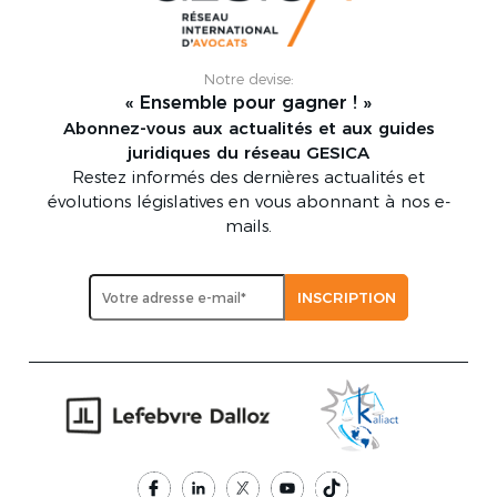
Notre devise:
« Ensemble pour gagner ! »
Abonnez-vous aux actualités et aux guides
juridiques du réseau GESICA
Restez informés des dernières actualités et
évolutions législatives en vous abonnant à nos e-
mails.