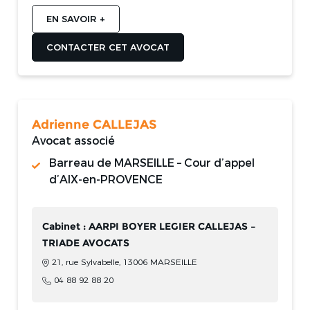
EN SAVOIR +
CONTACTER CET AVOCAT
Adrienne CALLEJAS
Avocat associé
Barreau de MARSEILLE – Cour d’appel
d’AIX-en-PROVENCE
Cabinet : AARPI BOYER LEGIER CALLEJAS –
TRIADE AVOCATS
21, rue Sylvabelle, 13006 MARSEILLE
04 88 92 88 20