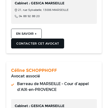
Cabinet : GESICA MARSEILLE
21, rue Sylvabelle, 13006 MARSEILLE
04 88 92 88 20
EN SAVOIR +
CONTACTER CET AVOCAT
Céline SCHOPPHOFF
Avocat associé
Barreau de MARSEILLE – Cour d’appel
d’AIX-en-PROVENCE
Cabinet : GESICA MARSEILLE