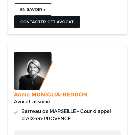
EN SAVOIR +
CONTACTER CET AVOCAT
Annie MUNIGLIA-REDDON
Avocat associé
Barreau de MARSEILLE – Cour d’appel
d’AIX-en-PROVENCE