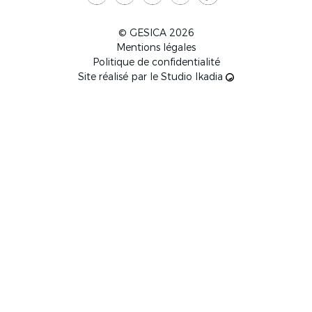
© GESICA 2026
Mentions légales
Politique de confidentialité
Site réalisé par le
Studio Ikadia