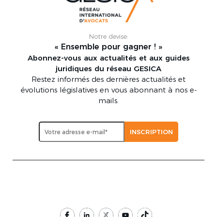
Notre devise:
« Ensemble pour gagner ! »
Abonnez-vous aux actualités et aux guides
juridiques du réseau GESICA
Restez informés des dernières actualités et
évolutions législatives en vous abonnant à nos e-
mails.