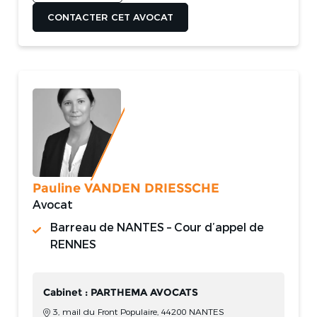
CONTACTER CET AVOCAT
Pauline VANDEN DRIESSCHE
Avocat
Barreau de NANTES – Cour d’appel de
RENNES
Cabinet : PARTHEMA AVOCATS
3, mail du Front Populaire, 44200 NANTES