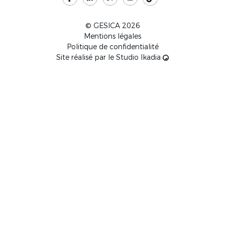
© GESICA 2026
Mentions légales
Politique de confidentialité
Site réalisé par le
Studio Ikadia