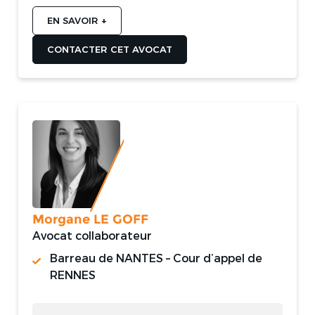
EN SAVOIR +
CONTACTER CET AVOCAT
Morgane LE GOFF
Avocat collaborateur
Barreau de NANTES – Cour d’appel de
RENNES