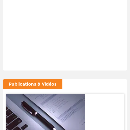
Publications & Vidéos