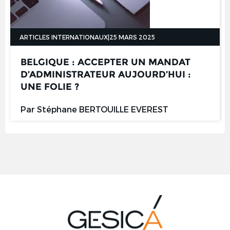
ARTICLES INTERNATIONAUX
|
25 MARS 2025
BELGIQUE : ACCEPTER UN MANDAT
D’ADMINISTRATEUR AUJOURD’HUI :
UNE FOLIE ?
Par
Stéphane BERTOUILLE
EVEREST