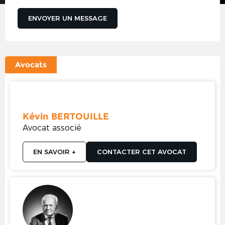
ENVOYER UN MESSAGE
Avocats
Kévin BERTOUILLE
Avocat associé
EN SAVOIR +
CONTACTER CET AVOCAT