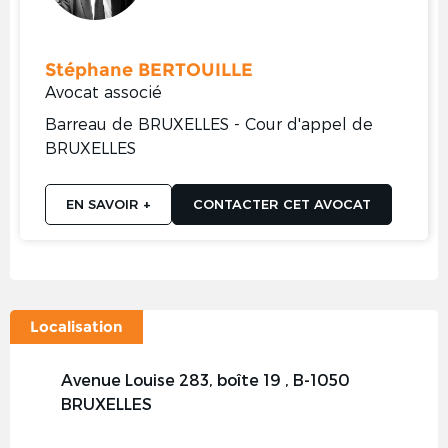
Stéphane BERTOUILLE
Avocat associé
Barreau de BRUXELLES - Cour d'appel de
BRUXELLES
EN SAVOIR +
CONTACTER CET AVOCAT
Localisation
Avenue Louise 283, boîte 19 , B-1050
BRUXELLES