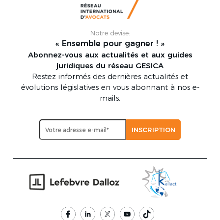
Notre devise:
« Ensemble pour gagner ! »
Abonnez-vous aux actualités et aux guides
juridiques du réseau GESICA
Restez informés des dernières actualités et
évolutions législatives en vous abonnant à nos e-
mails.