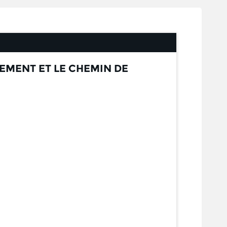
NEMENT ET LE CHEMIN DE