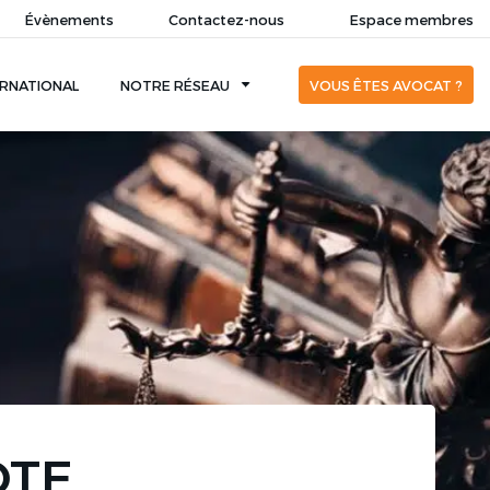
Évènements
Contactez-nous
Espace membres
ERNATIONAL
NOTRE RÉSEAU
VOUS ÊTES AVOCAT ?
OTE