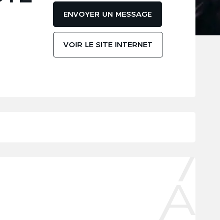
ENVOYER UN MESSAGE
VOIR LE SITE INTERNET