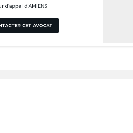
ur d'appel d'AMIENS
NTACTER CET AVOCAT