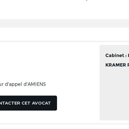
Cabinet 
KRAMER 
ur d'appel d'AMIENS
NTACTER CET AVOCAT