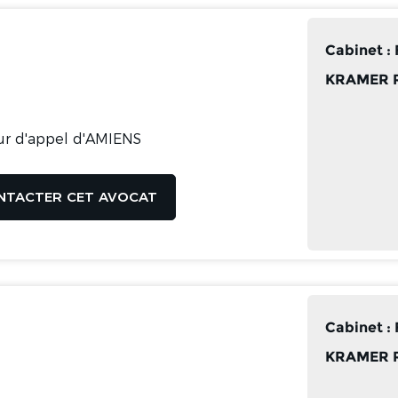
Cabinet 
KRAMER 
ur d'appel d'AMIENS
NTACTER CET AVOCAT
Cabinet 
KRAMER 