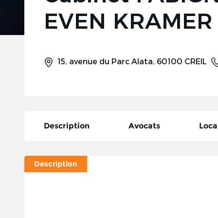
EVEN KRAMER
15, avenue du Parc Alata, 60100 CREIL
Description
Avocats
Loca
Description