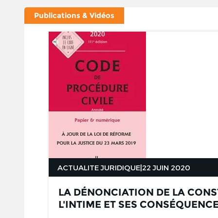
Publications & Vidéos
ACTUALITE JURIDIQUE
|
22 JUIN 2020
LA DÉNONCIATION DE LA CONS
L'INTIME ET SES CONSÉQUENC