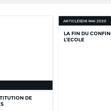
ARTICLES
|
06 MAI 2020
LA FIN DU CONFI
L’ECOLE
TITUTION DE
ES